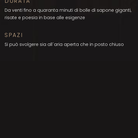
DURATA
Da venti fino a quaranta minuti di bolle di sapone giganti,
risate e poesia in base alle esigenze
SPAZI
Si può svolgere sia all´aria aperta che in posto chiuso