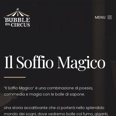
MENU
Il Soffio Magico
“Il Soffio Magico” è una combinazione di poesia,
commedia e magia con le bolle di sapone.
Una storia accattivante che ci porterà nello splendido
mondo dei sogni, dove vedremo bolle col fumo, giganti,