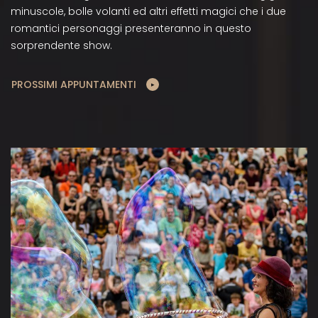
minuscole, bolle volanti ed altri effetti magici che i due
romantici personaggi presenteranno in questo
sorprendente show.
PROSSIMI APPUNTAMENTI