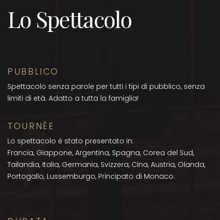
Lo Spettacolo
PUBBLICO
Spettacolo senza parole per tutti i tipi di pubblico, senza
limiti di età. Adatto a tutta la famiglia!
TOURNÉE
Lo spettacolo è stato presentato in:
Francia, Giappone, Argentina, Spagna, Corea del Sud,
Tailandia, Italia, Germania, Svizzera, Cina, Austria, Olanda,
Portogallo, Lussemburgo, Principato di Monaco.