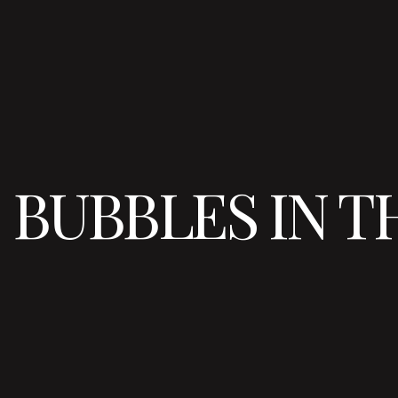
BUBBLES IN TH