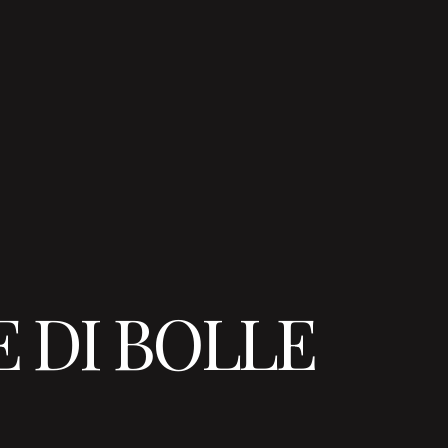
 DI BOLLE