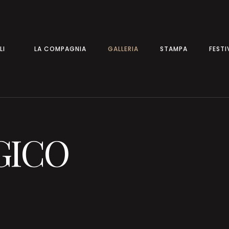
LA COMPAGNIA
GALLERIA
STAMPA
FESTIV
GICO