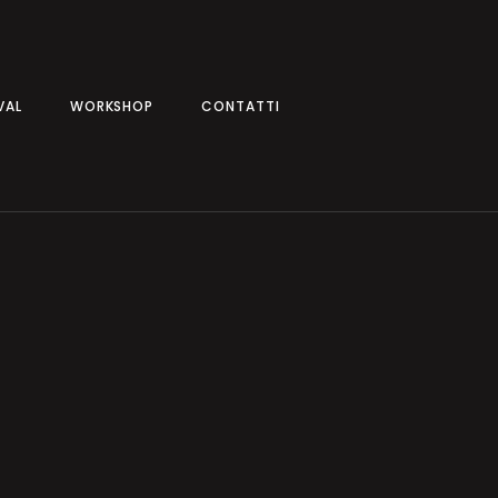
AL
WORKSHOP
CONTATTI