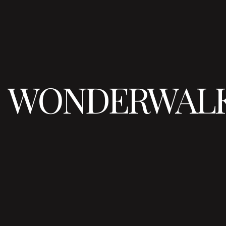
WONDERWAL