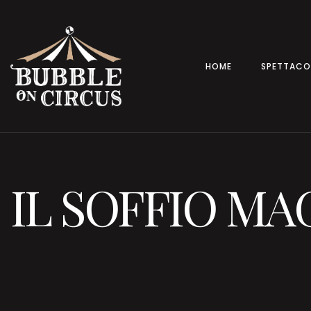
HOME
SPETTACOLI
IL SOFFIO MA