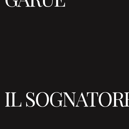
IL SOGNATORE