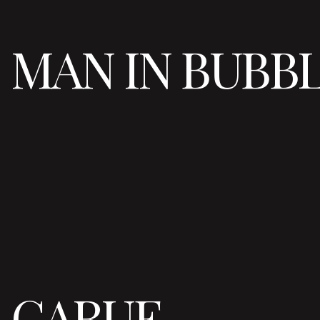
MAN IN BUBB
GARUE